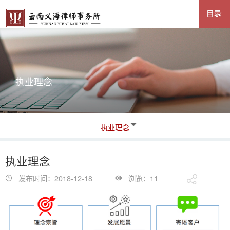
执业理念
执业理念
执业理念
发布时间：2018-12-18
浏览：11