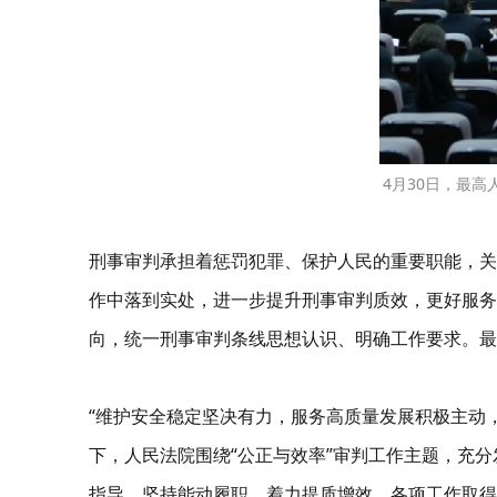
4月30日，最
刑事审判承担着惩罚犯罪、保护人民的重要职能，关
作中落到实处，进一步提升刑事审判质效，更好服务
向，统一刑事审判条线思想认识、明确工作要求。
“维护安全稳定坚决有力，服务高质量发展积极主动
下，人民法院围绕“公正与效率”审判工作主题，充
指导，坚持能动履职，着力提质增效，各项工作取得