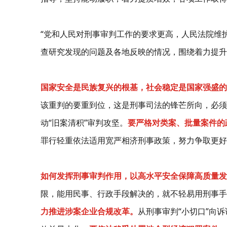
“党和人民对刑事审判工作的要求更高，人民法院维
查研究发现的问题及各地反映的情况，围绕着力提升
国家安全是民族复兴的根基，社会稳定是国家强盛的
该重判的要重到位，这是刑事司法的锋芒所向，必须
动“旧案清积”审判攻坚。
要严格对类案、批量案件的
罪行轻重依法适用宽严相济刑事政策，努力争取更好
如何发挥刑事审判作用，以高水平安全保障高质量发
限，能用民事、行政手段解决的，就不轻易用刑事手
力推进涉案企业合规改革。
从刑事审判“小切口”向