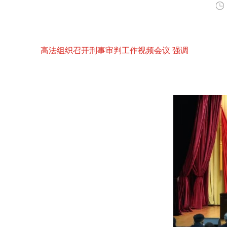
高法组织召开刑事审判工作视频会议 强调