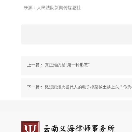
来源：人民法院新闻传媒总社
上一篇：
真正难的是“第一种形态”
下一篇：
微短剧爆火当代人的电子榨菜越土越上头？你为