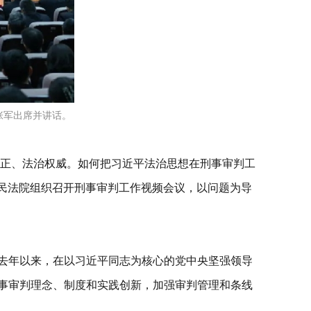
张军出席并讲话。
正、法治权威。如何把习近平法治思想在刑事审判工
人民法院组织召开刑事审判工作视频会议，以问题为导
，去年以来，在以习近平同志为核心的党中央坚强领导
刑事审判理念、制度和实践创新，加强审判管理和条线