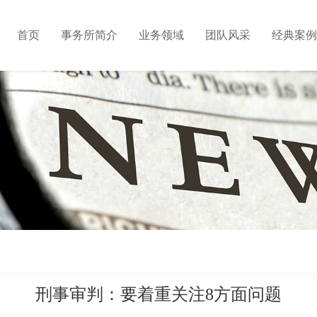
首页
事务所简介
业务领域
团队风采
经典案例
刑事审判：要着重关注8方面问题