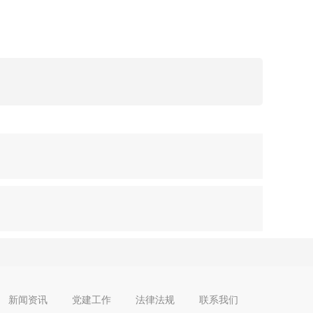
新闻资讯
党建工作
法律法规
联系我们