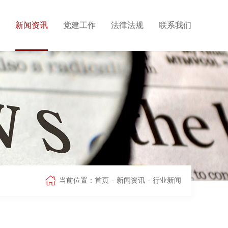
新闻资讯
党建工作
法律法规
联系我们
当前位置：
首页
-
新闻资讯
-
行业新闻