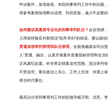
申诉案件，发现条线、本院刑事审判工作中的问题，
用参考案例加强释法说理、判后答疑，减少不必要的
如何建设高素质专业化的刑事审判队伍？
会议强调，
入用老经验应对新情况“刻舟求剑”的错误。要以能动
贯通加强审判管理和队伍管理。
全面准确落实司法责
人”贯通、融合，认真开展案件质量指标管理和全员
正风肃纪反腐。科学界定错案追究范围。违法审判有
不受追究。要在政治上关心、工作上支持、待遇上保
堪当时代重任。
最高法分管刑事审判工作的院领导杨万明、沈亮、李