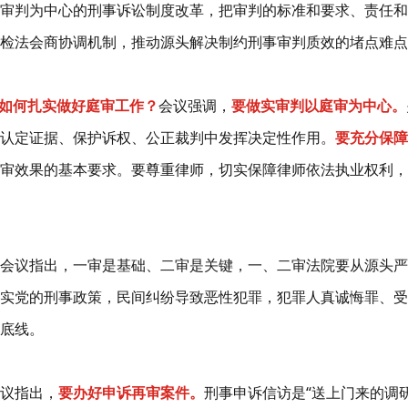
审判为中心的刑事诉讼制度改革，把审判的标准和要求、责任和
检法会商协调机制，推动源头解决制约刑事审判质效的堵点难点
，如何扎实做好庭审工作？
会议强调，
要做实审判以庭审为中心。
认定证据、保护诉权、公正裁判中发挥决定性作用。
要充分保障
审效果的基本要求。要尊重律师，切实保障律师依法执业权利，
会议指出，一审是基础、二审是关键，一、二审法院要从源头严
实党的刑事政策，民间纠纷导致恶性犯罪，犯罪人真诚悔罪、受
底线。
议指出，
要办好申诉再审案件。
刑事申诉信访是“送上门来的调