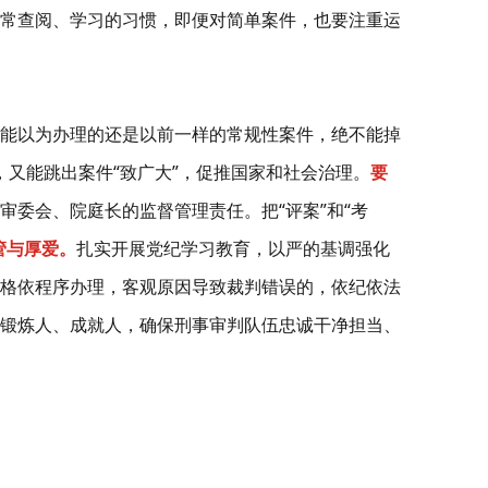
常查阅、学习的习惯，即便对简单案件，也要注重运
能以为办理的还是以前一样的常规性案件，绝不能掉
，又能跳出案件“致广大”，促推国家和社会治理。
要
委会、院庭长的监督管理责任。把“评案”和“考
管与厚爱。
扎实开展党纪学习教育，以严的基调强化
格依程序办理，客观原因导致裁判错误的，依纪依法
锻炼人、成就人，确保刑事审判队伍忠诚干净担当、