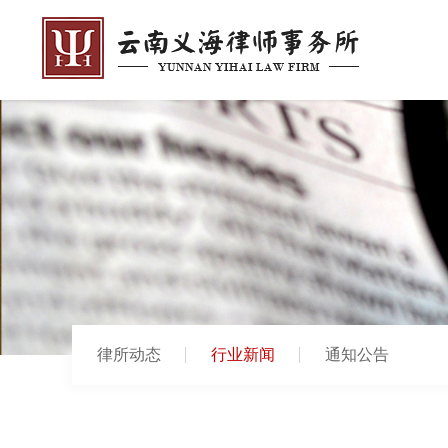
律所动态
行业新闻
通知公告