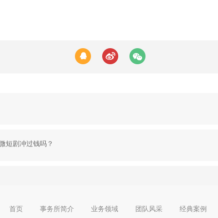
微短剧冲过钱吗？
首页
事务所简介
业务领域
团队风采
经典案例