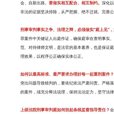
会、自新出路。
要做实相互配合、相互制约。
深化以
非法的证据坚决排除，从严把握、绝不迁就。完善公
刑事审判事实之争、法理之辩，必须做实“庭上见”
罪案件中关键证人出庭作证，确保庭审在查明事实、
范、对待律师文明，是法官的基本素养，也是保证庭
理效果，以程序公正确保实体公正。
如何以最高标准、最严要求办理好每一起重刑案件？
突出问题导致错判的，要依纪依法严肃问责。严格落
的案件，须充分释法说理，保持法治定力，坚守法律
上级法院刑事审判庭如何担起条线监督指导责任？
会