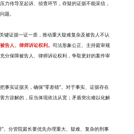
压力传导至起诉、侦查环节，存疑的证据不能采信，
问题。
关键证据一证一质，推动重大疑难复杂及被告人不认
被告人、律师诉讼权利。
司法形象公正、主持庭审规
充分保障被告人、律师诉讼权利，争取更好的案件审
把事实证据关，确保“零差错”。对于事实、证据存在
害方谅解的，应当体现依法从宽；矛盾突出难以化解
研”。分管院庭长要优先办理重大、疑难、复杂的刑事